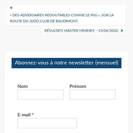
Navigation
« DES ADVERSAIRES REDOUTABLES COMME LE PSG », SUR LA
de
ROUTE DU JUDO CLUB DE BAUDIMONT.
l’article
RÉSULTATS MASTER MINIMES – 13/06/2026
Abonnez-vous à notre newsletter (mensuel)
Nom
Prénom
E-mail
*