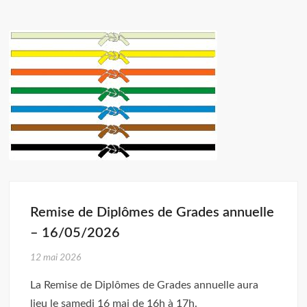
Remise de Diplômes de Grades annuelle
– 16/05/2026
12 mai 2026
La Remise de Diplômes de Grades annuelle aura
lieu le samedi 16 mai de 16h à 17h.