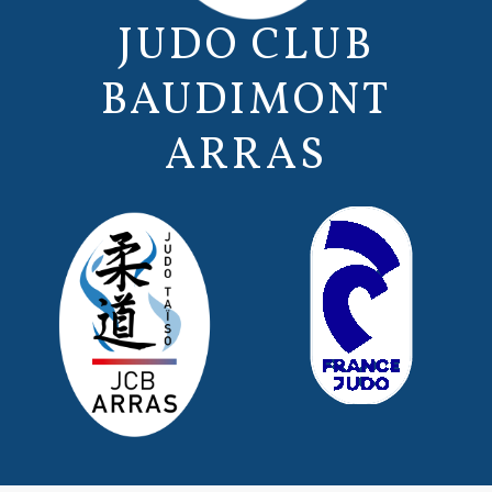
JUDO CLUB
BAUDIMONT
ARRAS