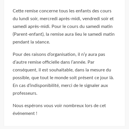
Cette remise concerne tous les enfants des cours
du lundi soir, mercredi après-midi, vendredi soir et
samedi après-midi. Pour le cours du samedi matin
(Parent-enfant), la remise aura lieu le samedi matin
pendant la séance.
Pour des raisons d’organisation, il n’y aura pas
d’autre remise officielle dans l’année. Par
conséquent, il est souhaitable, dans la mesure du
possible, que tout le monde soit présent ce jour là.
En cas d’indisponibilité, merci de le signaler aux
professeurs.
Nous espérons vous voir nombreux lors de cet
événement !