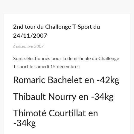
2nd tour du Challenge T-Sport du
24/11/2007
6 décembre 2007
Sont sélectionnés pour la demi-finale du Challenge
T-sport le samedi 15 décembre :
Romaric Bachelet en -42kg
Thibault Nourry en -34kg
Thimoté Courtillat en
-34kg