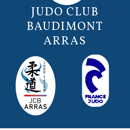
JUDO CLUB
BAUDIMONT
ARRAS