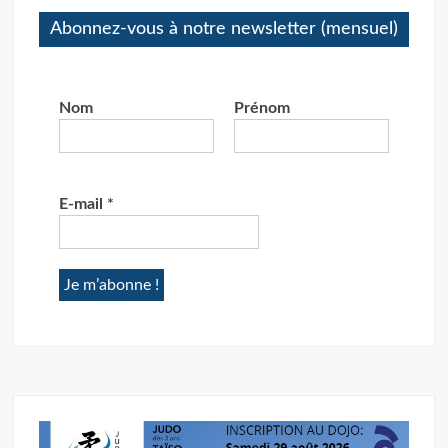
Abonnez-vous à notre newsletter (mensuel)
Nom
Prénom
E-mail
*