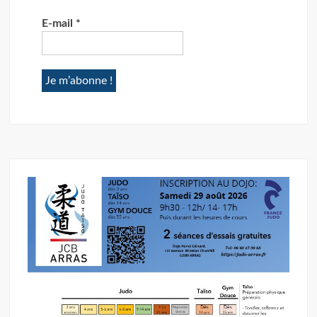
E-mail
*