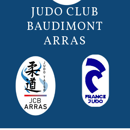
JUDO CLUB
BAUDIMONT
ARRAS