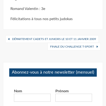
Romand Valentin : 3e
Félicitations à tous nos petits judokas
Navigation
DÉPARTEMENT CADETS ET JUNIORS LE 10 ET 11 JANVIER 2009
de
FINALE DU CHALLENGE T-SPORT
l’article
Abonnez-vous à notre newsletter (mensuel)
Nom
Prénom