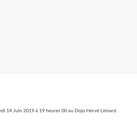
redi 14 Juin 2019 à 19 heures 00 au Dojo Hervé Liénard