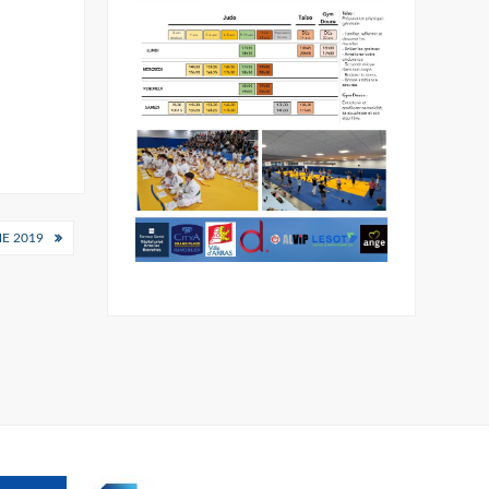
E 2019