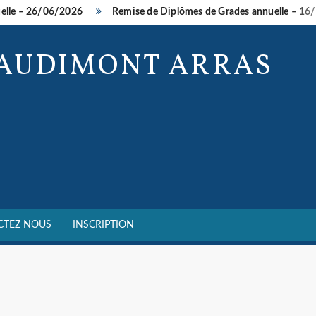
e – 26/06/2026
Remise de Diplômes de Grades annuelle – 16/05
BAUDIMONT ARRAS
CTEZ NOUS
INSCRIPTION