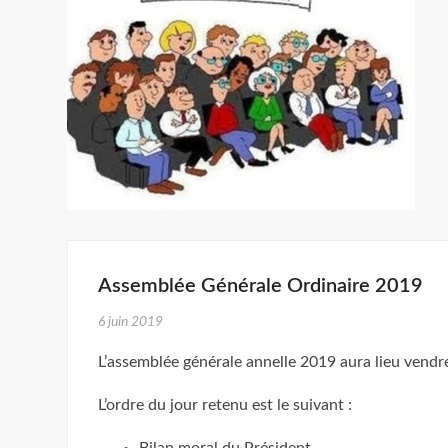
Assemblée Générale Ordinaire 2019
6 juin 2019
L’assemblée générale annelle 2019 aura lieu vend
L’ordre du jour retenu est le suivant :