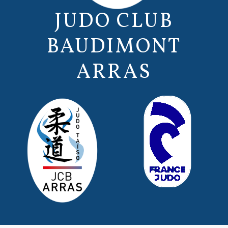
JUDO CLUB
BAUDIMONT
ARRAS