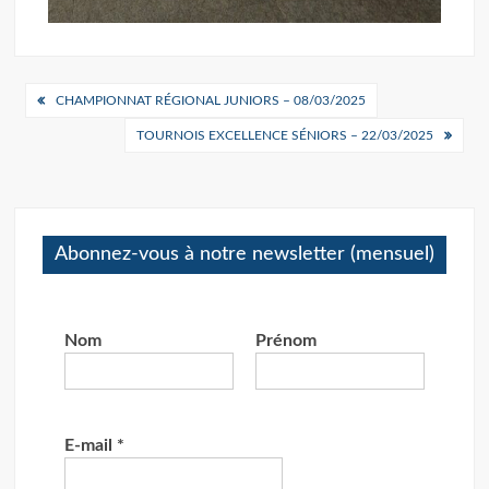
Navigation
CHAMPIONNAT RÉGIONAL JUNIORS – 08/03/2025
de
TOURNOIS EXCELLENCE SÉNIORS – 22/03/2025
l’article
Abonnez-vous à notre newsletter (mensuel)
Nom
Prénom
E-mail
*