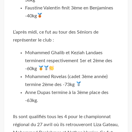
Faustine Valentin finit 3ème en Benjamines
-40kg
L’après midi, ce fut au tour des Séniors de
représenter le club :
Mohammed Ghalib et Keziah Landaes
terminent respectivement 1er et 2ème des
-60kg
Mohammed Rovelas (cadet 3ème année)
termine 2ème des -73kg
Anne Dupas termine à la 3ème place des
-63kg.
Ils sont qualifiés tous les 4 pour le championnat
régional du 27 avril où ils retrouveront Liza Gateau,