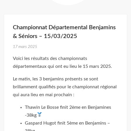
Championnat Départemental Benjamins
& Séniors – 15/03/2025
17 mars 2025
Voici les résultats des championnats
départementaux qui ont eu lieu le 15 mars 2025.
Le matin, les 3 benjamins présents se sont
brillamment qualifiés pour le championnat régional
qui aura lieu en mai prochain :
Thawin Le Bosse finit 2ème en Benjamines
-38kg
Gaspard Hugot finit 5ème en Benjamins –
38kg