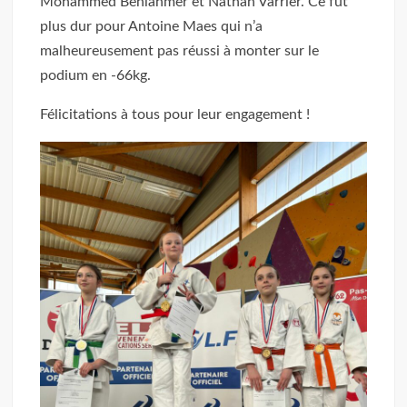
Mohammed Benlahmer et Nathan Varrier. Ce fut
plus dur pour Antoine Maes qui n’a
malheureusement pas réussi à monter sur le
podium en -66kg.
Félicitations à tous pour leur engagement !