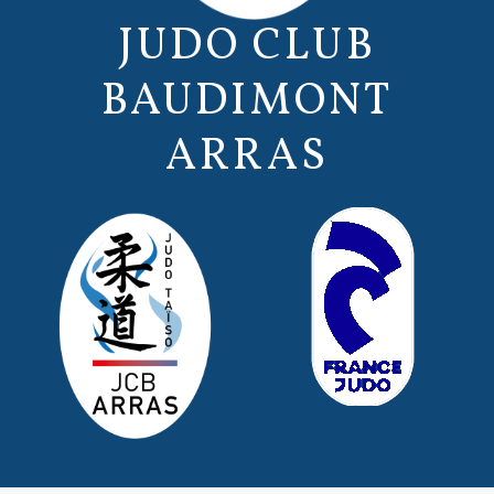
JUDO CLUB
BAUDIMONT
ARRAS