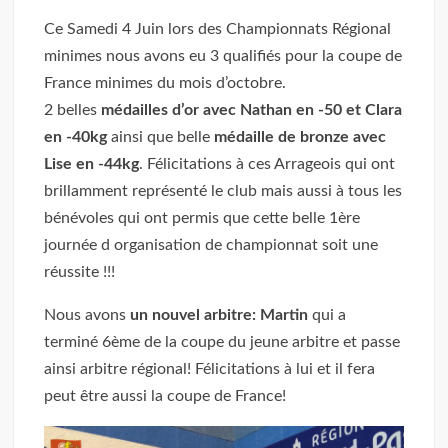
Ce Samedi 4 Juin lors des Championnats Régional
minimes nous avons eu 3 qualifiés pour la coupe de
France minimes du mois d’octobre.
2 belles
médailles d’or avec Nathan en -50 et Clara
en -40kg
ainsi que belle
médaille de bronze avec
Lise en -44kg
. Félicitations à ces Arrageois qui ont
brillamment représenté le club mais aussi à tous les
bénévoles qui ont permis que cette belle 1ère
journée d organisation de championnat soit une
réussite !!!
Nous avons
un nouvel arbitre: Martin
qui a
terminé 6ème de la coupe du jeune arbitre et passe
ainsi arbitre régional! Félicitations à lui et il fera
peut être aussi la coupe de France!