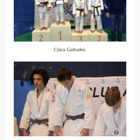
Clara Galludec