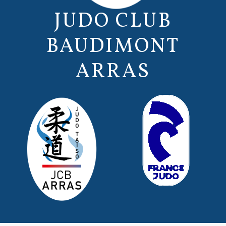
JUDO CLUB
BAUDIMONT
ARRAS