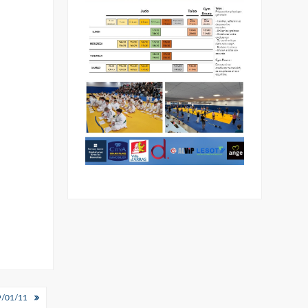
/01/11