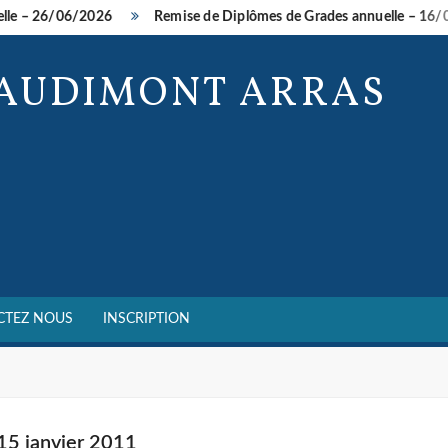
e – 26/06/2026
Remise de Diplômes de Grades annuelle – 16/05
BAUDIMONT ARRAS
CTEZ NOUS
INSCRIPTION
 15 janvier 2011