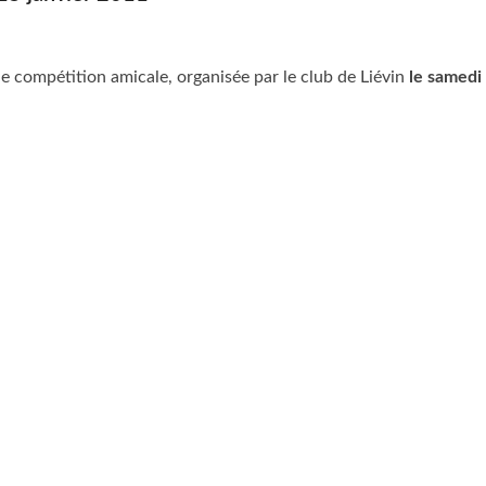
ne compétition amicale, organisée par le club de Liévin
le samedi