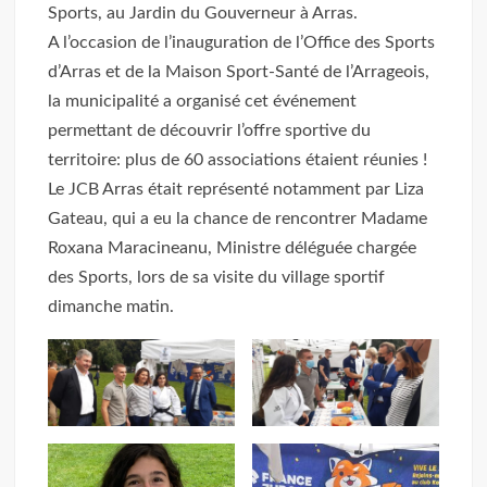
Sports, au Jardin du Gouverneur à Arras.
A l’occasion de l’inauguration de l’Office des Sports
d’Arras et de la Maison Sport-Santé de l’Arrageois,
la municipalité a organisé cet événement
permettant de découvrir l’offre sportive du
territoire: plus de 60 associations étaient réunies !
Le JCB Arras était représenté notamment par Liza
Gateau, qui a eu la chance de rencontrer Madame
Roxana Maracineanu, Ministre déléguée chargée
des Sports, lors de sa visite du village sportif
dimanche matin.