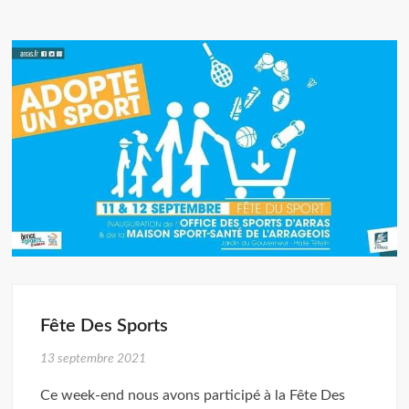
Fête Des Sports
13 septembre 2021
Ce week-end nous avons participé à la Fête Des