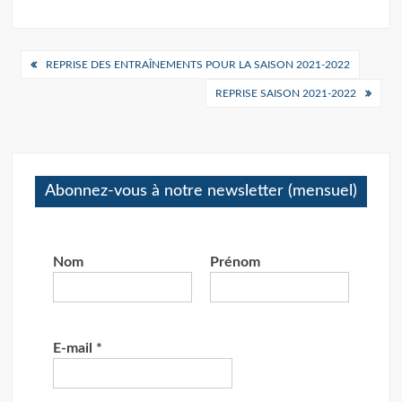
Navigation
REPRISE DES ENTRAÎNEMENTS POUR LA SAISON 2021-2022
de
REPRISE SAISON 2021-2022
l’article
Abonnez-vous à notre newsletter (mensuel)
Nom
Prénom
E-mail
*