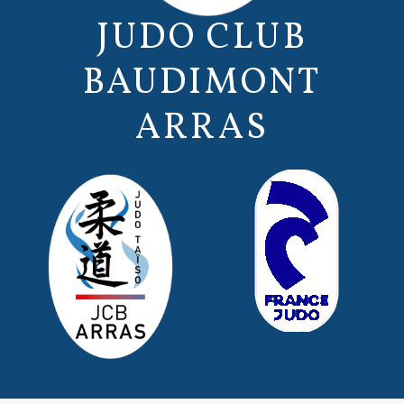
JUDO CLUB
BAUDIMONT
ARRAS