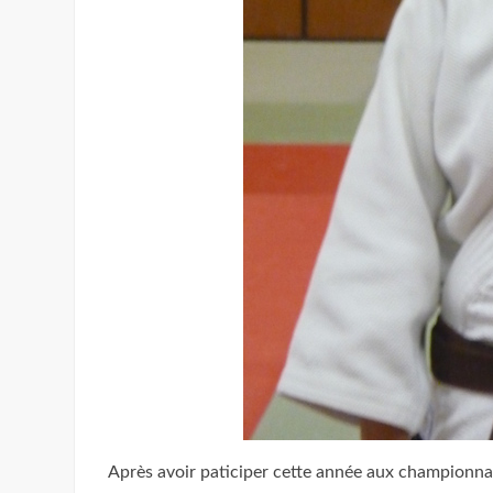
Après avoir paticiper cette année aux championna