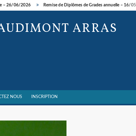
06/2026
Remise de Diplômes de Grades annuelle – 16/05/2026
BAUDIMONT ARRAS
CTEZ NOUS
INSCRIPTION