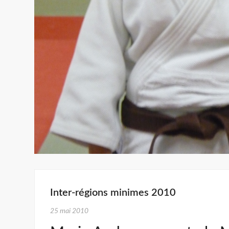
Inter-régions minimes 2010
25 mai 2010