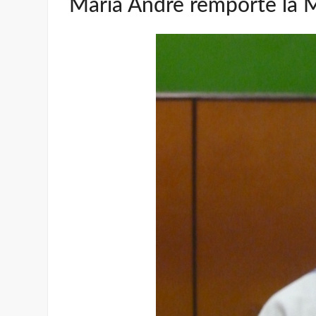
Maria Andre remporte la M