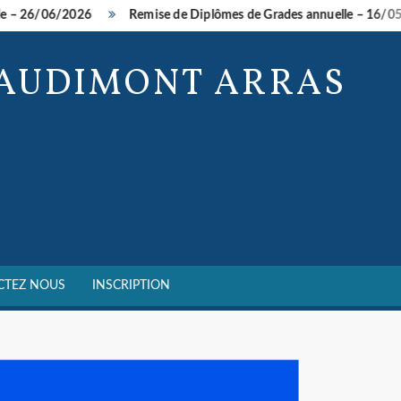
 26/06/2026
Remise de Diplômes de Grades annuelle – 16/05/20
BAUDIMONT ARRAS
CTEZ NOUS
INSCRIPTION