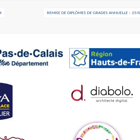
4
REMISE DE DIPLÔMES DE GRADES ANNUELLE – 25/0