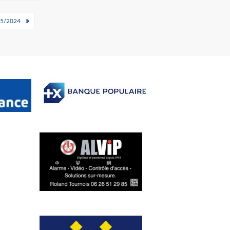
5/2024