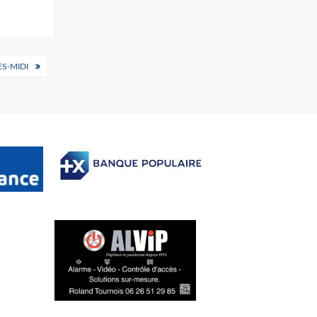
S-MIDI