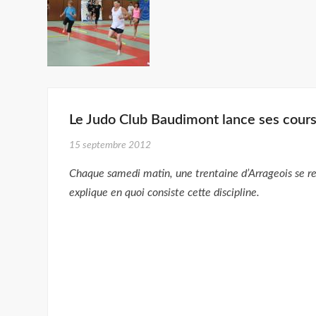
Le Judo Club Baudimont lance ses cours
15 septembre 2012
Chaque samedi matin, une trentaine d’Arrageois se re
explique en quoi consiste cette discipline.