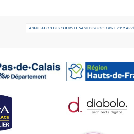
ANNULATION DES COURS LE SAMEDI 20 OCTOBRE 2012 APRÈ