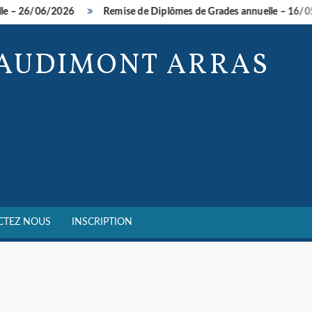
 – 26/06/2026
Remise de Diplômes de Grades annuelle – 16/05/
BAUDIMONT ARRAS
CTEZ NOUS
INSCRIPTION