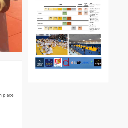
n place