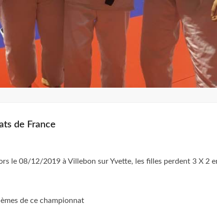
ats de France
 le 08/12/2019 à Villebon sur Yvette, les filles perdent 3 X 2 e
isièmes de ce championnat