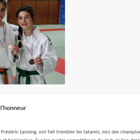
 l’honneur
Frédéric Lesoing, ont fait trembler les tatamis, lors des champi