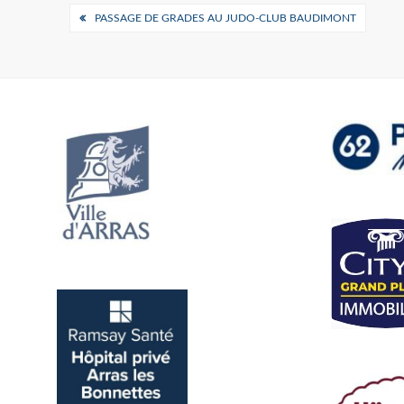
Navigation
PASSAGE DE GRADES AU JUDO-CLUB BAUDIMONT
de
l’article