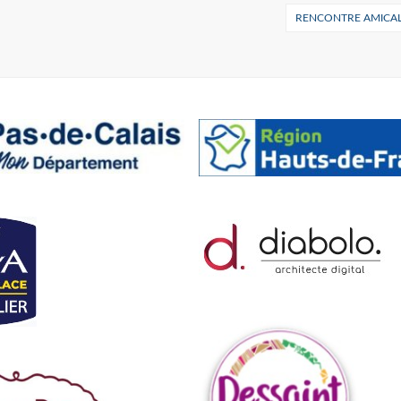
RENCONTRE AMICAL