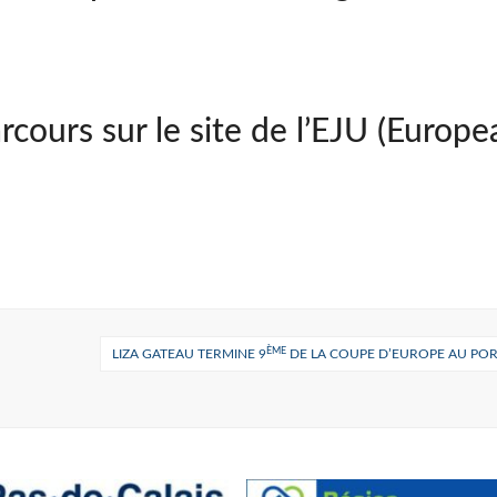
cours sur le site de l’EJU (Europe
ÈME
LIZA GATEAU TERMINE 9
DE LA COUPE D’EUROPE AU PO