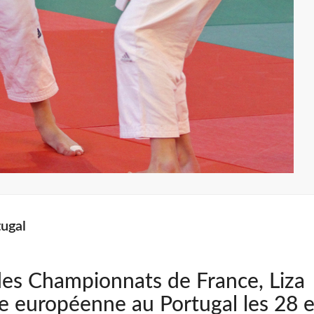
tugal
es Championnats de France, Liza
pe européenne au Portugal les 28 e