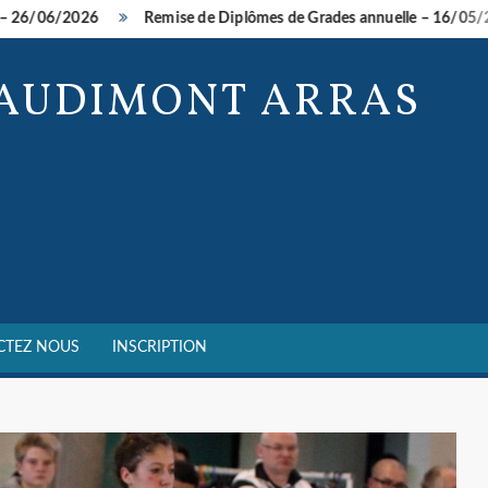
06/2026
Remise de Diplômes de Grades annuelle – 16/05/2026
BAUDIMONT ARRAS
CTEZ NOUS
INSCRIPTION