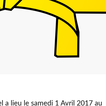
 a lieu le samedi 1 Avril 2017 au