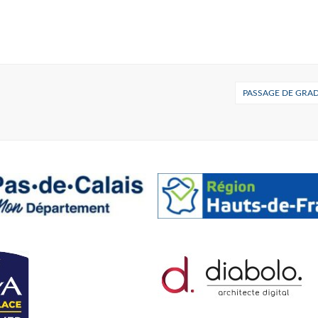
PASSAGE DE GRAD