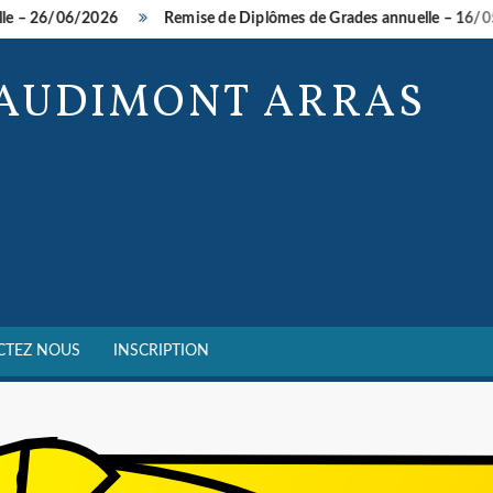
 – 26/06/2026
Remise de Diplômes de Grades annuelle – 16/05/
BAUDIMONT ARRAS
CTEZ NOUS
INSCRIPTION