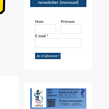
newsletter (mensuel)
Nom
Prénom
E-mail
*