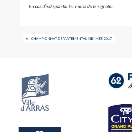
En cas d’indisponibilité, merci de le signaler.
Navigation
CHAMPIONNAT DÉPARTEMENTAL MINIMES 2017
de
l’article