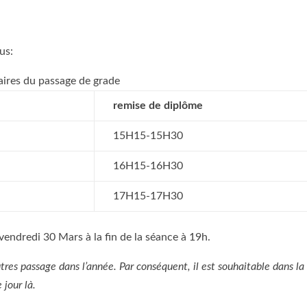
us:
ires du passage de grade
remise de diplôme
15H15-15H30
16H15-16H30
17H15-17H30
 vendredi 30 Mars à la fin de la séance à 19h.
autres passage dans l’année. Par conséquent, il est souhaitable dans la
 jour là.