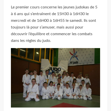
Le premier cours concerne les jeunes judokas de 5
à 6 ans qui s’entraînent de 15H30 à 16H30 le
mercredi et de 16H00 à 16H55 le samedi. Ils sont
toujours là pour s’amuser, mais aussi pour
découvrir l’équilibre et commencer les combats
dans les règles du judo.