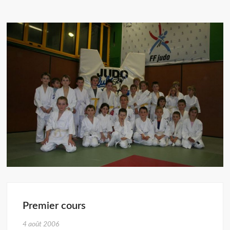
Premier cours
4 août 2006