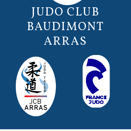
JUDO CLUB
BAUDIMONT
ARRAS