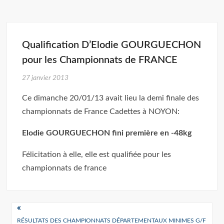
Qualification D’Elodie GOURGUECHON
pour les Championnats de FRANCE
27 janvier 2013
Ce dimanche 20/01/13 avait lieu la demi finale des
championnats de France Cadettes à NOYON:
Elodie GOURGUECHON fini première en -48kg
Félicitation à elle, elle est qualifiée pour les
championnats de france
Navigation
RÉSULTATS DES CHAMPIONNATS DÉPARTEMENTAUX MINIMES G/F