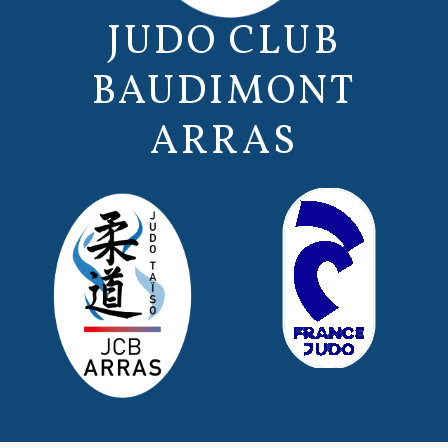
JUDO CLUB
BAUDIMONT
ARRAS