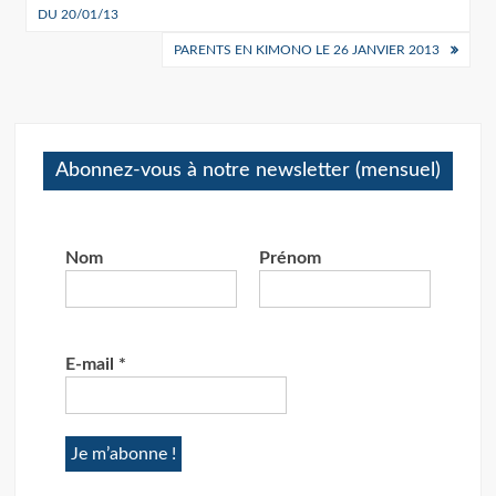
de
DU 20/01/13
l’article
PARENTS EN KIMONO LE 26 JANVIER 2013
Abonnez-vous à notre newsletter (mensuel)
Nom
Prénom
E-mail
*