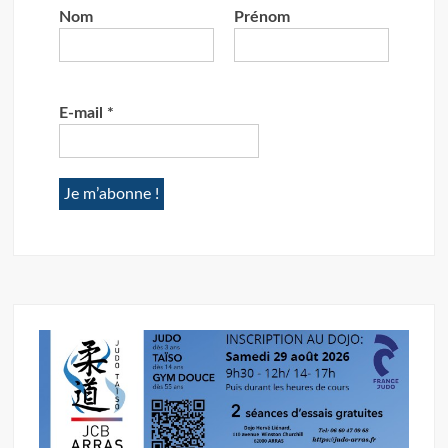
Nom
Prénom
E-mail
*