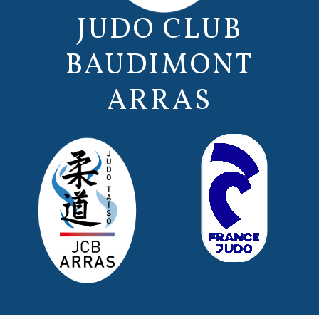
JUDO CLUB
BAUDIMONT
ARRAS