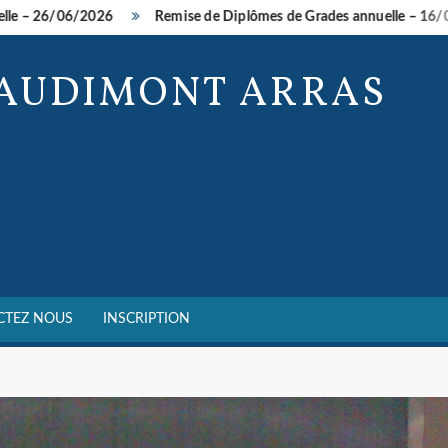
/06/2026
Remise de Diplômes de Grades annuelle – 16/05/2026
BAUDIMONT ARRAS
CTEZ NOUS
INSCRIPTION