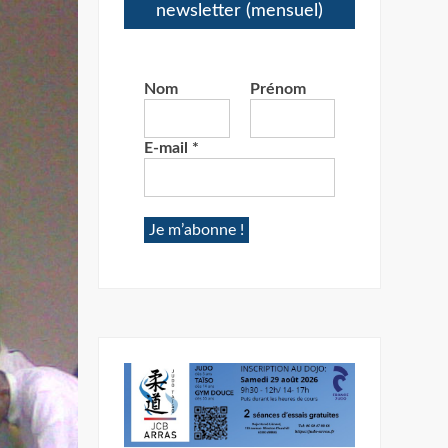
newsletter (mensuel)
Nom
Prénom
E-mail
*