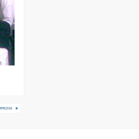
MPIONS