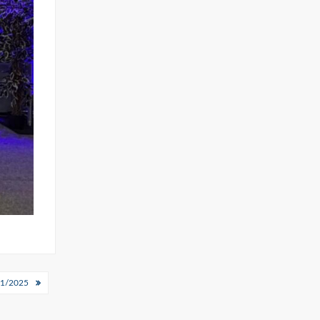
1/2025