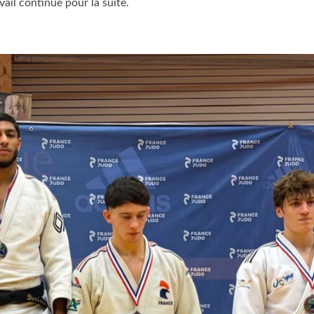
ail continue pour la suite.