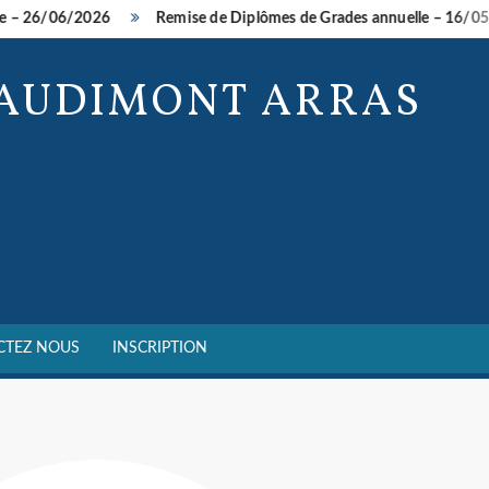
/2026
Remise de Diplômes de Grades annuelle – 16/05/2026
BAUDIMONT ARRAS
CTEZ NOUS
INSCRIPTION