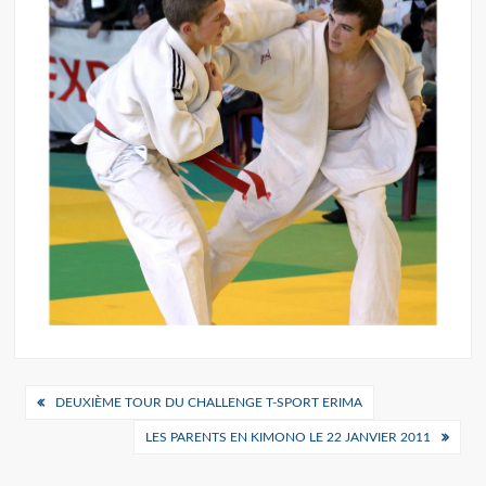
Navigation
DEUXIÈME TOUR DU CHALLENGE T-SPORT ERIMA
de
LES PARENTS EN KIMONO LE 22 JANVIER 2011
l’article