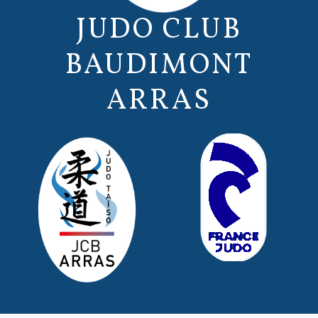
JUDO CLUB
BAUDIMONT
ARRAS