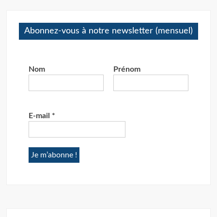
Abonnez-vous à notre newsletter (mensuel)
Nom
Prénom
E-mail
*