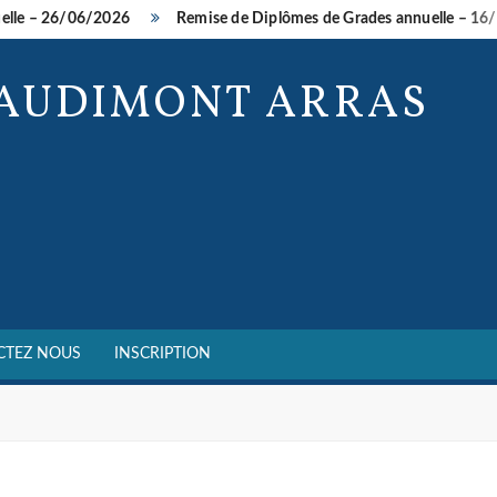
le – 26/06/2026
Remise de Diplômes de Grades annuelle – 16/0
BAUDIMONT ARRAS
CTEZ NOUS
INSCRIPTION