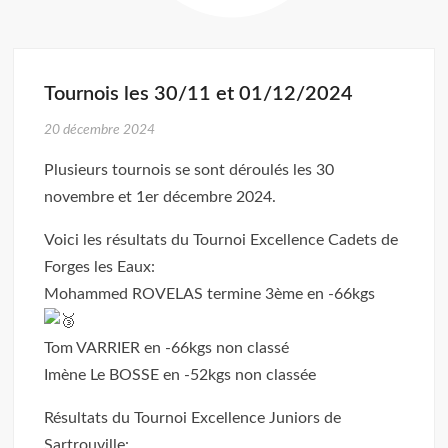
Tournois les 30/11 et 01/12/2024
20 décembre 2024
Plusieurs tournois se sont déroulés les 30
novembre et 1er décembre 2024.
Voici les résultats du Tournoi Excellence Cadets de
Forges les Eaux:
Mohammed ROVELAS termine 3ème en -66kgs
Tom VARRIER en -66kgs non classé
Imène Le BOSSE en -52kgs non classée
Résultats du Tournoi Excellence Juniors de
Sartrouville: