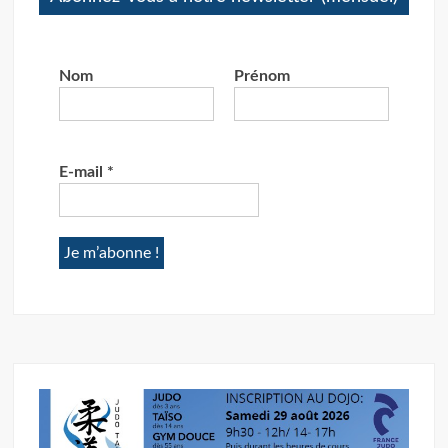
Nom
Prénom
E-mail
*