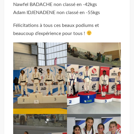
Nawfel BADACHE non classé en -42kgs
Adam IDJENADENE non classé en -55kgs
Félicitations à tous ces beaux podiums et
beaucoup d’expérience pour tous !