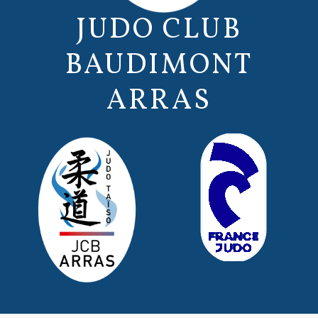
JUDO CLUB
BAUDIMONT
ARRAS