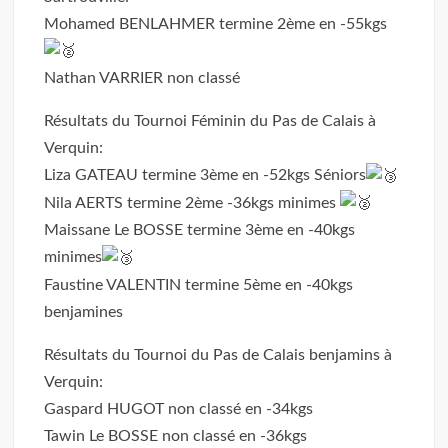
Mohamed BENLAHMER termine 2ème en -55kgs
Nathan VARRIER non classé
Résultats du Tournoi Féminin du Pas de Calais à
Verquin:
Liza GATEAU termine 3ème en -52kgs Séniors
Nila AERTS termine 2ème -36kgs minimes
Maissane Le BOSSE termine 3ème en -40kgs
minimes
Faustine VALENTIN termine 5ème en -40kgs
benjamines
Résultats du Tournoi du Pas de Calais benjamins à
Verquin:
Gaspard HUGOT non classé en -34kgs
Tawin Le BOSSE non classé en -36kgs