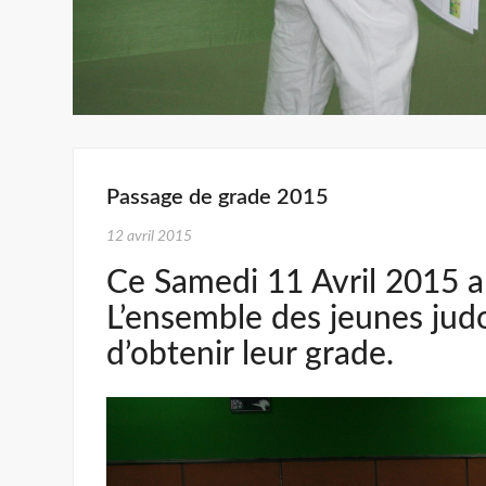
Passage de grade 2015
12 avril 2015
Ce Samedi 11 Avril 2015 a 
L’ensemble des jeunes judo
d’obtenir leur grade.