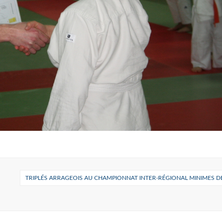
TRIPLÉS ARRAGEOIS AU CHAMPIONNAT INTER-RÉGIONAL MINIMES D