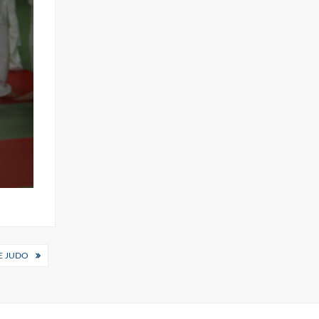
E JUDO