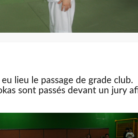
eu lieu le passage de grade club.
kas sont passés devant un jury af