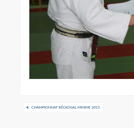
Navigation
CHAMPIONNAT RÉGIONAL MINIME 2015
de
l’article