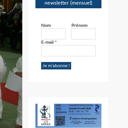
newsletter (mensuel)
Nom
Prénom
E-mail
*